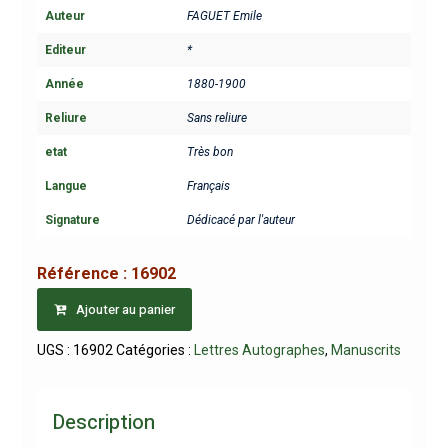
Auteur
FAGUET Emile
Editeur
*
Année
1880-1900
Reliure
Sans reliure
etat
Très bon
Langue
Français
Signature
Dédicacé par l'auteur
Référence :
16902
Ajouter au panier
UGS :
16902
Catégories :
Lettres Autographes
,
Manuscrits
Description