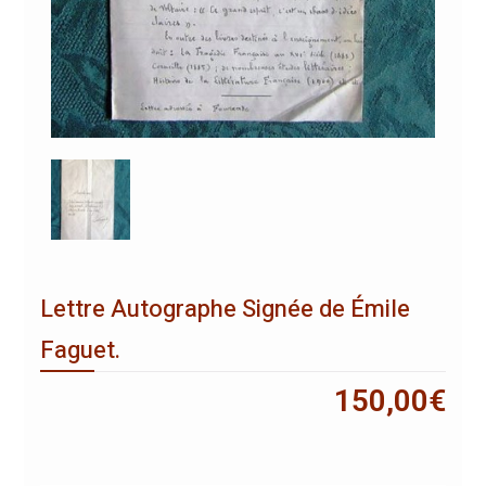
Lettre Autographe Signée de Émile
Faguet.
150,00
€