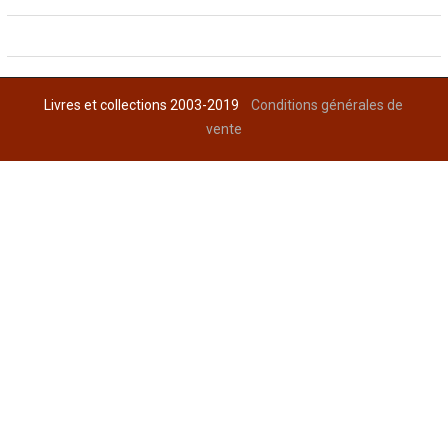
Livres et collections 2003-2019
Conditions générales de
vente