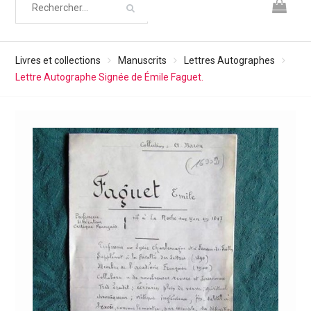
Livres et collections
Manuscrits
Lettres Autographes
Lettre Autographe Signée de Émile Faguet.