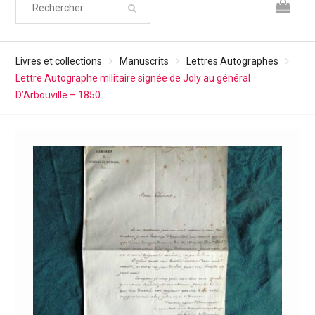
Livres et collections
Manuscrits
Lettres Autographes
Lettre Autographe militaire signée de Joly au général
D’Arbouville – 1850.