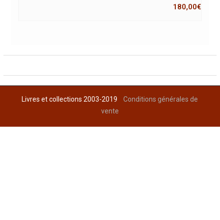
180,00
€
Livres et collections 2003-2019
Conditions générales de
vente