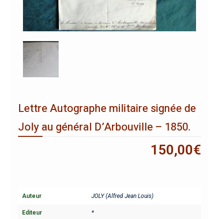
Lettre Autographe militaire signée de
Joly au général D’Arbouville – 1850.
150,00
€
Auteur
JOLY (Alfred Jean Louis)
Editeur
*