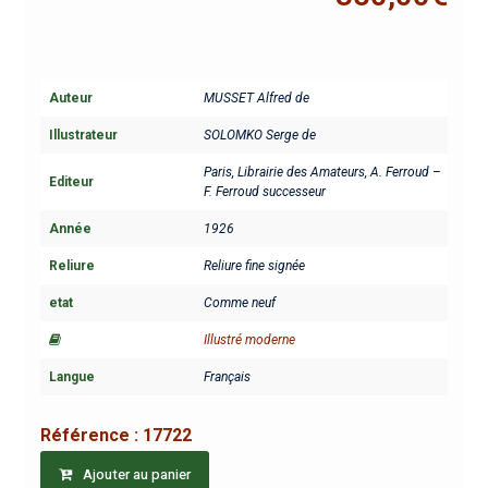
Auteur
MUSSET Alfred de
Illustrateur
SOLOMKO Serge de
Paris, Librairie des Amateurs, A. Ferroud –
Editeur
F. Ferroud successeur
Année
1926
Reliure
Reliure fine signée
etat
Comme neuf
Illustré moderne
Langue
Français
Référence :
17722
Ajouter au panier