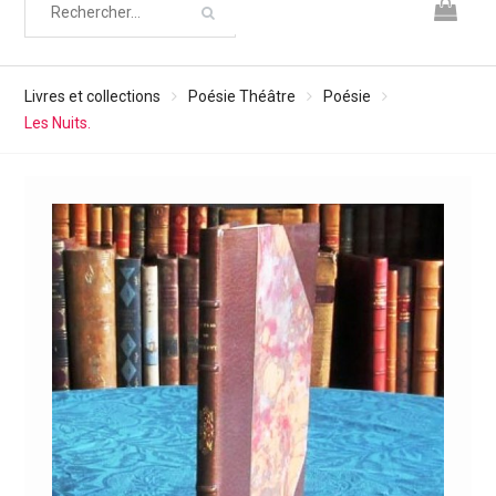
Livres et collections
Poésie Théâtre
Poésie
Les Nuits.