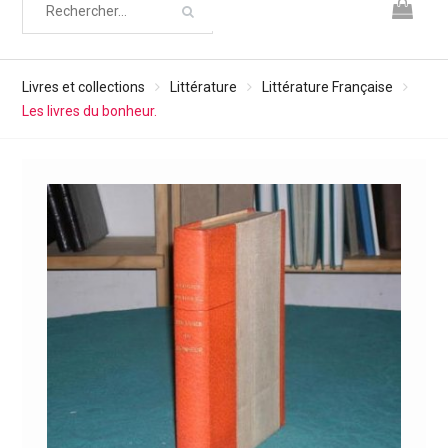
Livres et collections
Littérature
Littérature Française
Les livres du bonheur.