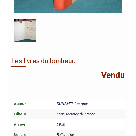
Les livres du bonheur.
Vendu
Auteur
DUHAMEL Georges
Editeur
Paris, Mercure de France
Année
1950
Reliure
Reliure fine