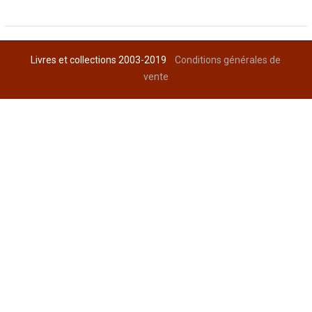
Livres et collections 2003-2019
Conditions générales de
vente