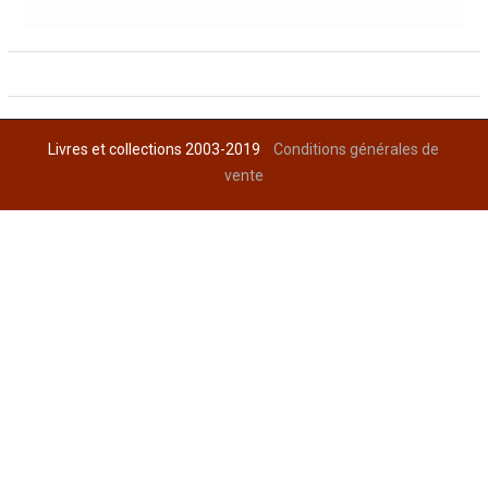
Livres et collections 2003-2019
Conditions générales de
vente