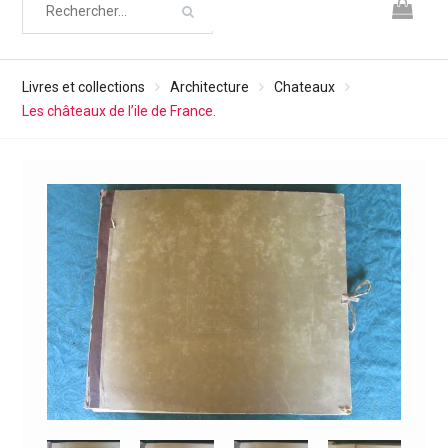
Livres et collections
Architecture
Chateaux
Les châteaux de l’ile de France.