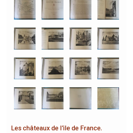
Les châteaux de l’ile de France.