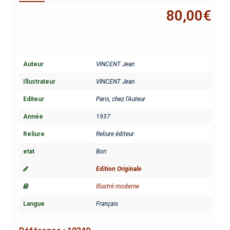
80,00
€
Auteur
VINCENT Jean
Illustrateur
VINCENT Jean
Editeur
Paris, chez l'Auteur
Année
1937
Reliure
Reliure éditeur
etat
Bon
Edition Originale
Illustré moderne
Langue
Français