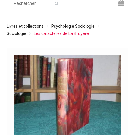
Livres et collections
Psychologie Sociologie
Sociologie
Les caractères de La Bruyère.