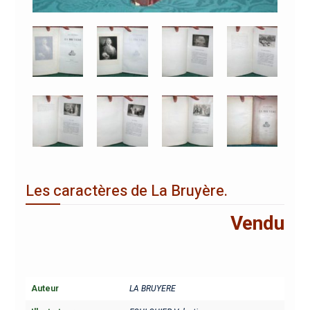
Les caractères de La Bruyère.
Vendu
Auteur
LA BRUYERE