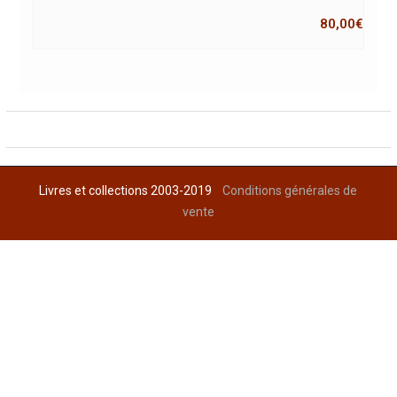
80,00
€
Livres et collections 2003-2019
Conditions générales de
vente