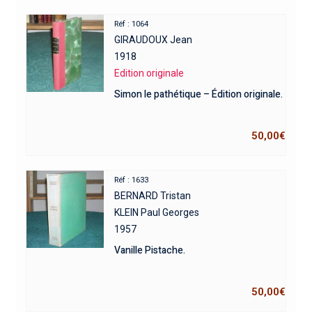
Réf : 1064
GIRAUDOUX Jean
1918
Edition originale
Simon le pathétique – Édition originale.
50,00
€
Réf : 1633
BERNARD Tristan
KLEIN Paul Georges
1957
Vanille Pistache.
50,00
€