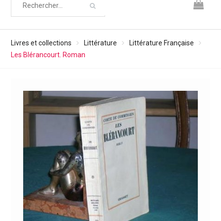
Livres et collections
Littérature
Littérature Française
Les Blérancourt. Roman