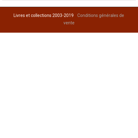
Livres et collections 2003-2019
Conditions générales de
vente