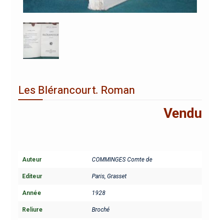
Les Blérancourt. Roman
Vendu
Auteur
COMMINGES Comte de
Editeur
Paris, Grasset
Année
1928
Reliure
Broché