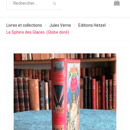
Livres et collections
Jules Verne
Editions Hetzel
Le Sphinx des Glaces. (Globe doré)