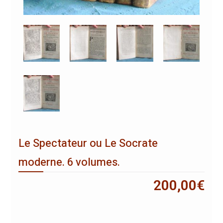
Le Spectateur ou Le Socrate
moderne. 6 volumes.
200,00
€