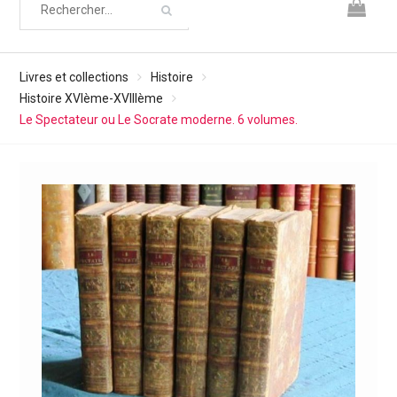
Livres et collections
Histoire
Histoire XVIème-XVIIIème
Le Spectateur ou Le Socrate moderne. 6 volumes.