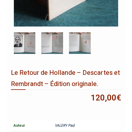
Le Retour de Hollande – Descartes et
Rembrandt – Édition originale.
120,00
€
Auteur
VALERY Paul