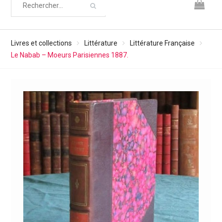
Livres et collections
Littérature
Littérature Française
Le Nabab – Moeurs Parisiennes 1887.