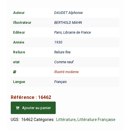
Auteur
DAUDET Alphonse
Illustrateur
BERTHOLD MAHN
Editeur
Paris, Librairie de France
Année
1930
Reliure
Reliure fine
etat
Comme neuf
Illustré moderne
Langue
Français
Référence :
16462
Ajouter au panier
UGS :
16462
Catégories :
Littérature
,
Littérature Française