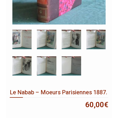
Le Nabab – Moeurs Parisiennes 1887.
60,00
€