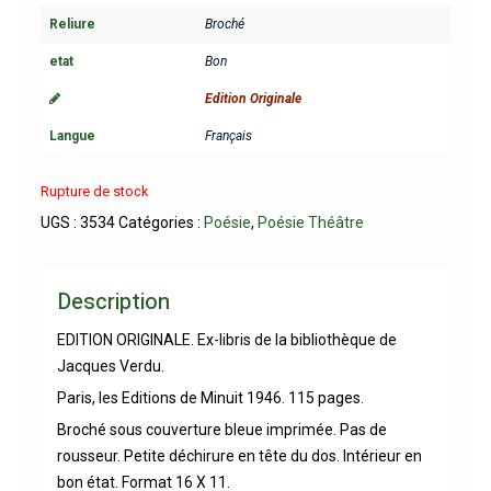
Reliure
Broché
etat
Bon
Edition Originale
Langue
Français
Rupture de stock
UGS :
3534
Catégories :
Poésie
,
Poésie Théâtre
Description
EDITION ORIGINALE. Ex-libris de la bibliothèque de
Jacques Verdu.
Paris, les Editions de Minuit 1946. 115 pages.
Broché sous couverture bleue imprimée. Pas de
rousseur. Petite déchirure en tête du dos. Intérieur en
bon état. Format 16 X 11.