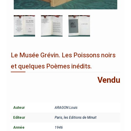
Le Musée Grévin. Les Poissons noirs
et quelques Poèmes inédits.
Vendu
Auteur
ARAGON Louis
Editeur
Paris, les Editions de Minuit
Année
1946