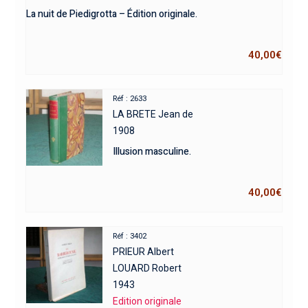
La nuit de Piedigrotta – Édition originale.
40,00
€
Réf : 2633
LA BRETE Jean de
1908
Illusion masculine.
40,00
€
Réf : 3402
PRIEUR Albert
LOUARD Robert
1943
Edition originale