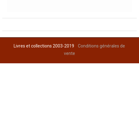
Livres et collections 2003-2019
Conditions générales de
vente