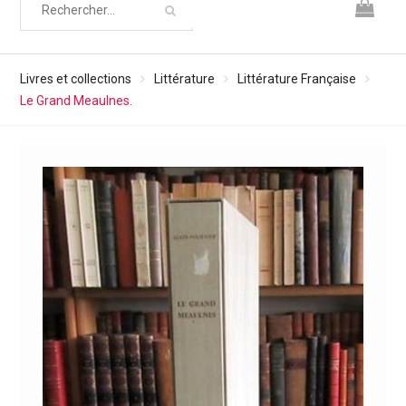
Livres et collections
Littérature
Littérature Française
Le Grand Meaulnes.