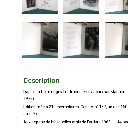
Description
Dans son texte original et traduit en français par Marianne 
1976).
Édition tirée à 213 exemplaires. Celui-ci n° 157, un des 16
amitié ».
Aux dépens de bibliophiles amis de l’artiste 1963 – 114 pa