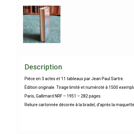
Description
Pièce en 3 actes et 11 tableaux par Jean Paul Sartre.
Édition originale. Tirage limité et numéroté à 1500 exempla
Paris, Gallimard NRF – 1951 – 282 pages.
Reliure cartonnée décorée à la bradel, d’après la maquette 