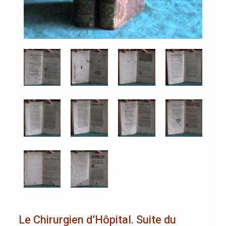
Le Chirurgien d’Hôpital. Suite du