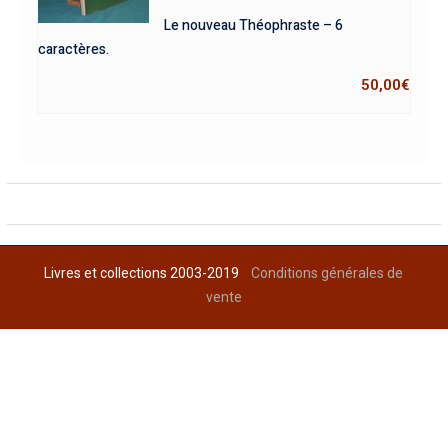
Le nouveau Théophraste – 6
caractères.
50,00
€
Livres et collections 2003-2019
Conditions générales de
vente