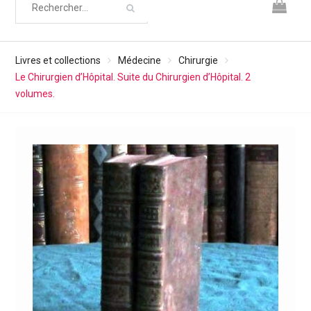
Livres et collections
Médecine
Chirurgie
Le Chirurgien d’Hôpital. Suite du Chirurgien d’Hôpital. 2
volumes.