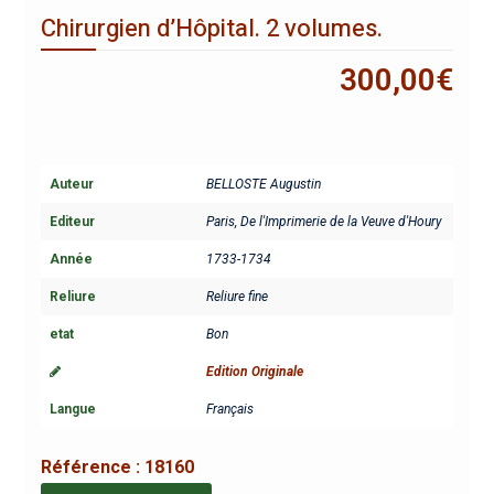
Chirurgien d’Hôpital. 2 volumes.
300,00
€
Auteur
BELLOSTE Augustin
Editeur
Paris, De l'Imprimerie de la Veuve d'Houry
Année
1733-1734
Reliure
Reliure fine
etat
Bon
Edition Originale
Langue
Français
Référence :
18160