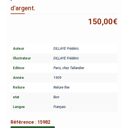
d’argent.
150,00
€
Auteur
DILLAYE Frédéric
Illustrateur
DILLAYE Frédéric
Editeur
Paris, chez Tallandier
Année
1909
Reliure
Reliure fine
etat
Bon
Langue
Français
Référence :
15982