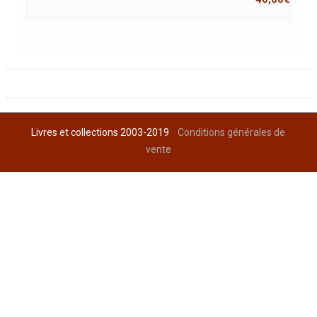
Livres et collections 2003-2019
Conditions générales de
vente