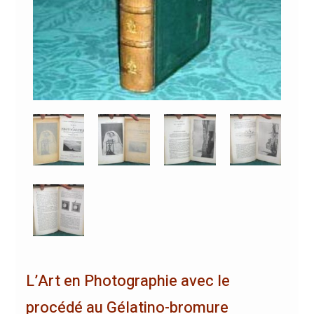
L’Art en Photographie avec le
procédé au Gélatino-bromure