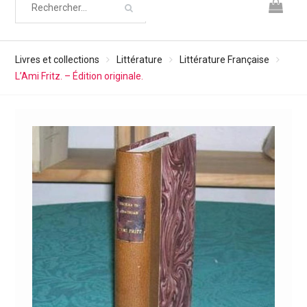
Livres et collections
Littérature
Littérature Française
L’Ami Fritz. – Édition originale.