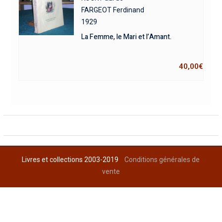
FARGEOT Ferdinand
1929
La Femme, le Mari et l’Amant.
40,00
€
Livres et collections 2003-2019
Conditions générales de
vente