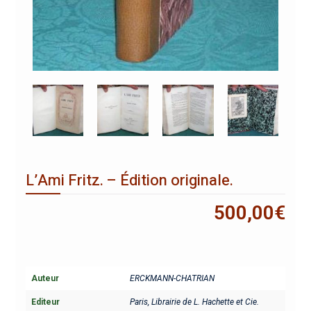
L’Ami Fritz. – Édition originale.
500,00
€
Auteur
ERCKMANN-CHATRIAN
Editeur
Paris, Librairie de L. Hachette et Cie.