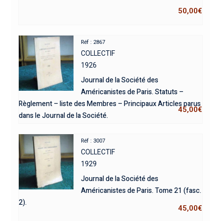
50,00
€
Réf : 2867
COLLECTIF
1926
Journal de la Société des
Américanistes de Paris. Statuts –
Règlement – liste des Membres – Principaux Articles parus
45,00
€
dans le Journal de la Société.
Réf : 3007
COLLECTIF
1929
Journal de la Société des
Américanistes de Paris. Tome 21 (fasc.
2).
45,00
€