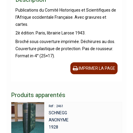
Publications du Comité Historiques et Scientifiques de
l’Afrique occidentale Française. Avec gravures et
cartes.
2è édition. Paris, librairie Larose 1943.
Broché sous couverture imprimée. Déchirures au dos.
Couverture plastique de protection. Pas de rousseur.
Format in-4° (25×17).
IMPRIMER LA PAGE
Produits apparentés
Réf : 2461
SCHNEGG
ANONYME
1928