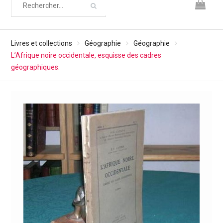
Livres et collections
Géographie
Géographie
L’Afrique noire occidentale, esquisse des cadres
géographiques.