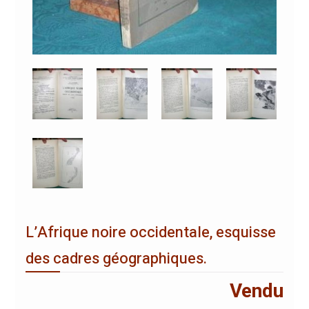
L’Afrique noire occidentale, esquisse
des cadres géographiques.
Vendu