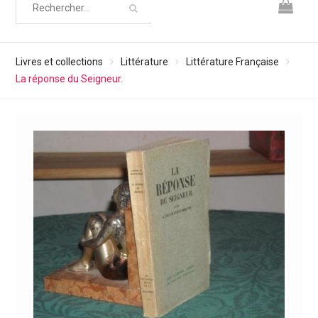
Livres et collections
Littérature
Littérature Française
La réponse du Seigneur.