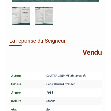
La réponse du Seigneur.
Vendu
Auteur
CHATEAUBRIANT Alphonse de
Editeur
Paris, Bernard Grasset
Année
1933
Reliure
Broché
etat
Bon