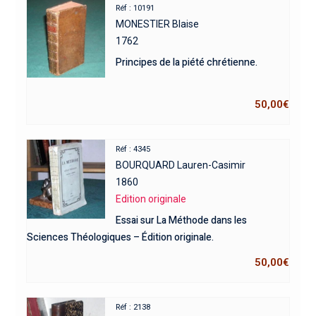
Réf : 10191
MONESTIER Blaise
1762
Principes de la piété chrétienne.
50,00
€
Réf : 4345
BOURQUARD Lauren-Casimir
1860
Edition originale
Essai sur La Méthode dans les
Sciences Théologiques – Édition originale.
50,00
€
Réf : 2138