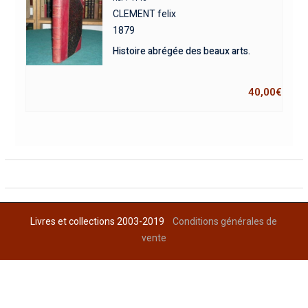
CLEMENT felix
1879
Histoire abrégée des beaux arts.
40,00
€
Livres et collections 2003-2019
Conditions générales de
vente