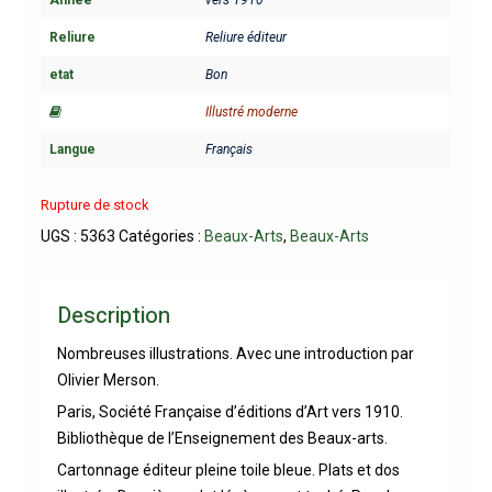
Reliure
Reliure éditeur
etat
Bon
Illustré moderne
Langue
Français
Rupture de stock
UGS :
5363
Catégories :
Beaux-Arts
,
Beaux-Arts
Description
Nombreuses illustrations. Avec une introduction par
Olivier Merson.
Paris, Société Française d’éditions d’Art vers 1910.
Bibliothèque de l’Enseignement des Beaux-arts.
Cartonnage éditeur pleine toile bleue. Plats et dos