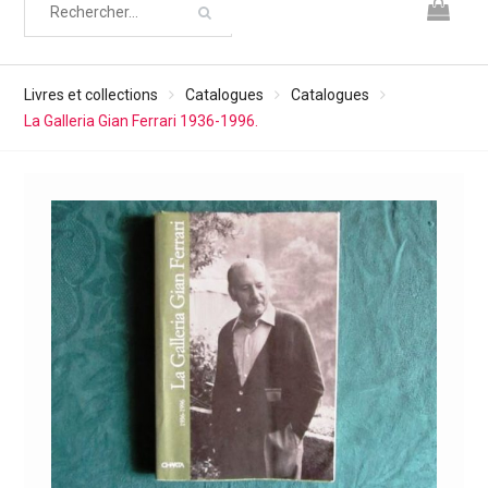
Livres et collections
Catalogues
Catalogues
La Galleria Gian Ferrari 1936-1996.