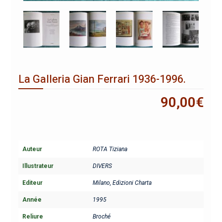
La Galleria Gian Ferrari 1936-1996.
90,00
€
Auteur
ROTA Tiziana
Illustrateur
DIVERS
Editeur
Milano, Edizioni Charta
Année
1995
Reliure
Broché