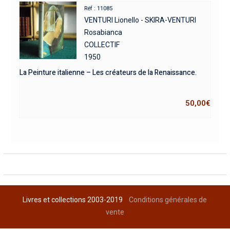
Réf : 11085
VENTURI Lionello - SKIRA-VENTURI
Rosabianca
COLLECTIF
1950
La Peinture italienne – Les créateurs de la Renaissance.
50,00
€
Livres et collections 2003-2019
Conditions générales de
vente