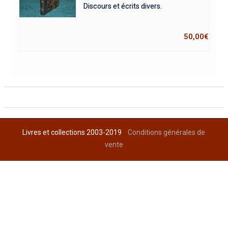
Discours et écrits divers.
50,00
€
Livres et collections 2003-2019
Conditions générales de
vente