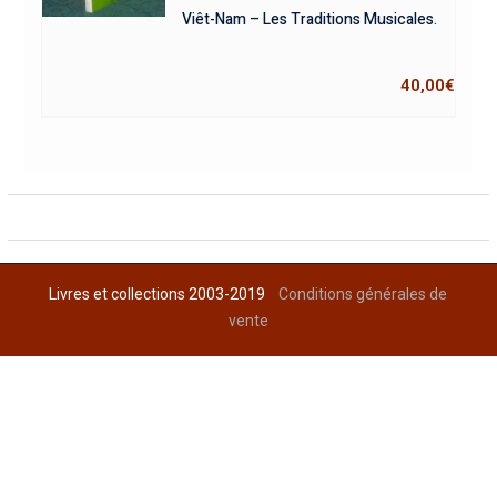
Viêt-Nam – Les Traditions Musicales.
40,00
€
Livres et collections 2003-2019
Conditions générales de
vente