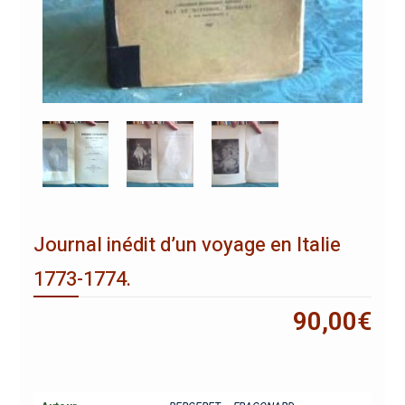
Journal inédit d’un voyage en Italie
1773-1774.
90,00
€