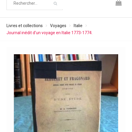
Livres et collections
Voyages
Italie
Journal inédit d’un voyage en Italie 1773-1774.