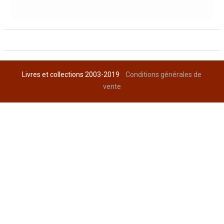
Livres et collections 2003-2019
Conditions générales de
vente