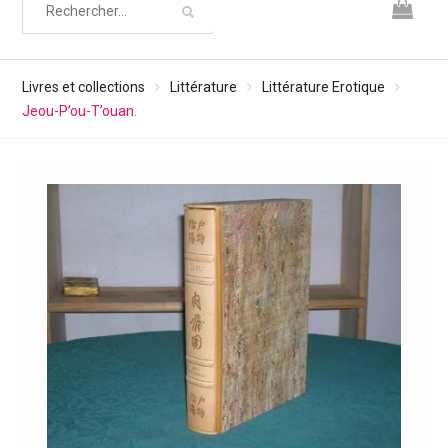
Livres et collections
Littérature
Littérature Erotique
Jeou-P’ou-T’ouan.