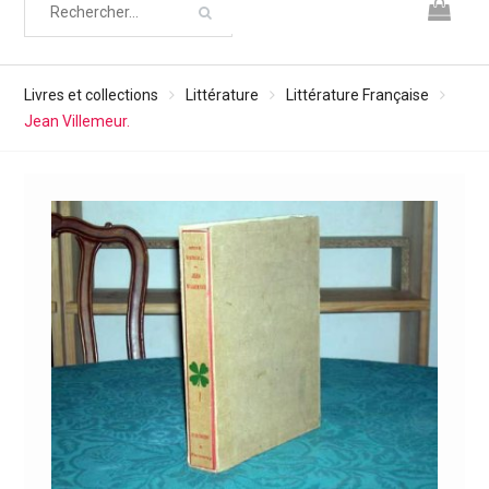
Livres et collections
Littérature
Littérature Française
Jean Villemeur.