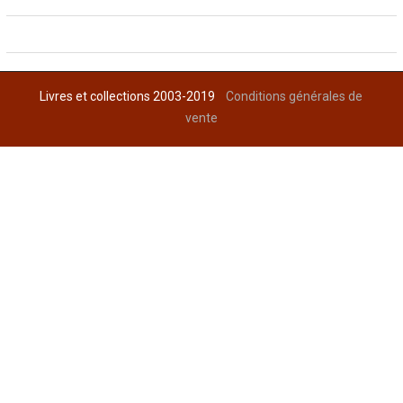
Livres et collections 2003-2019
Conditions générales de
vente