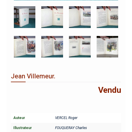
Jean Villemeur.
Vendu
Auteur
VERCEL Roger
Illustrateur
FOUQUERAY Charles