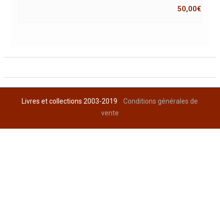
50,00
€
Livres et collections 2003-2019
Conditions générales de
vente