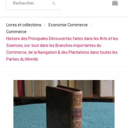
Livres et collections
Economie Commerce
Commerce
Histoire des Principales Découvertes faites dans les Arts et les
Sciences, sur-tout dans les Branches importantes du
Commerce, de la Navigation & des Plantations dans toutes les
Parties du Monde.