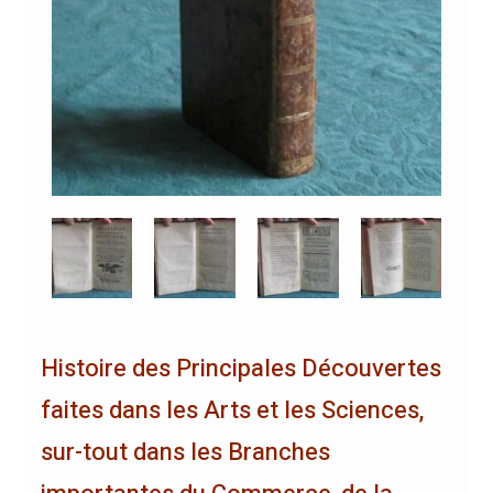
Histoire des Principales Découvertes
faites dans les Arts et les Sciences,
sur-tout dans les Branches