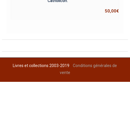
Catholicon.
50,00
€
Livres et collections 2003-2019
Conditions générales de
vente