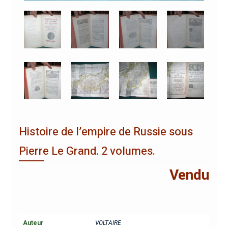
Histoire de l’empire de Russie sous
Pierre Le Grand. 2 volumes.
Vendu
Auteur
VOLTAIRE