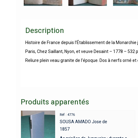
Description
Histoire de France depuis l’Établissement de la Monarchi
Paris, Chez Saillant, Nyon, et veuve Desaint – 1778 – 532 
Reliure plein veau granite de l’époque. Dos à nerfs orné et
Produits apparentés
Réf : 4776
SOUSA AMADO Jose de
1857