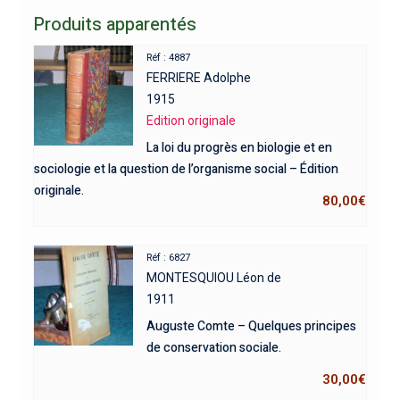
Produits apparentés
Réf : 4887
FERRIERE Adolphe
1915
Edition originale
La loi du progrès en biologie et en
sociologie et la question de l’organisme social – Édition
originale.
80,00
€
Réf : 6827
MONTESQUIOU Léon de
1911
Auguste Comte – Quelques principes
de conservation sociale.
30,00
€