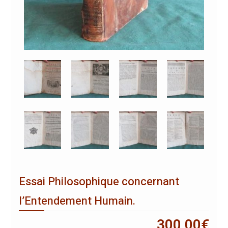
Essai Philosophique concernant
l’Entendement Humain.
300,00
€