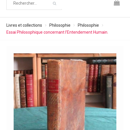
Livres et collections
Philosophie
Philosophie
Essai Philosophique concernant l’Entendement Humain.