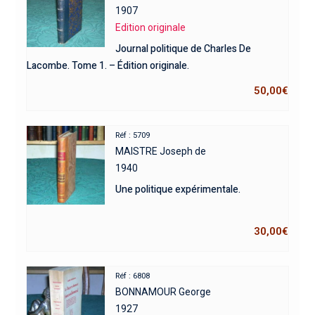
1907
Edition originale
Journal politique de Charles De
Lacombe. Tome 1. – Édition originale.
50,00
€
Réf : 5709
MAISTRE Joseph de
1940
Une politique expérimentale.
30,00
€
Réf : 6808
BONNAMOUR George
1927