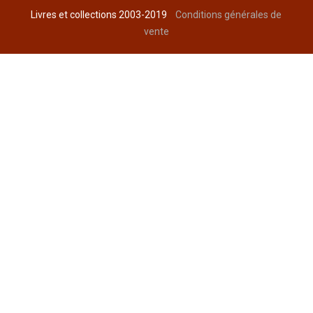
Livres et collections 2003-2019
Conditions générales de
vente