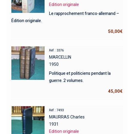
Edition originale
Le rapprochement franco-allemand –
Édition originale.
50,00
€
Réf : 3376
MARCELLIN
1950
Politique et politiciens pendant la
guerre. 2 volumes.
45,00
€
Réf : 7493
MAURRAS Charles
1931
Edition originale