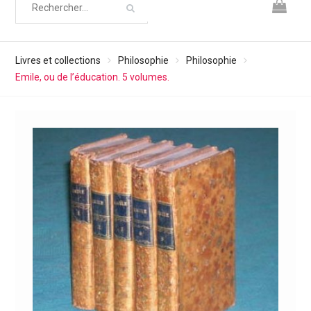
Livres et collections
Philosophie
Philosophie
Emile, ou de l’éducation. 5 volumes.