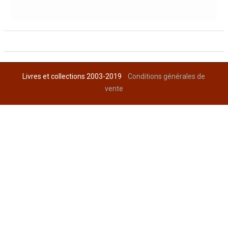
Livres et collections 2003-2019
Conditions générales de
vente