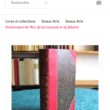
Livres et collections
Beaux-Arts
Beaux-Arts
Dictionnaire de l’Art, de la Curiosité et du Bibelot.