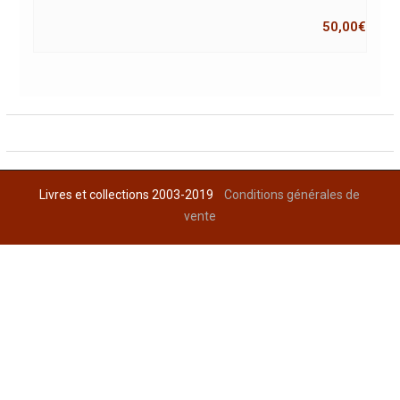
50,00
€
Livres et collections 2003-2019
Conditions générales de
vente