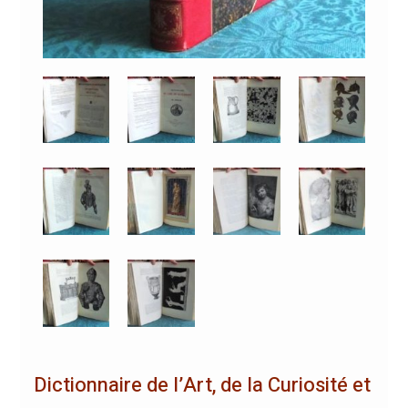
Dictionnaire de l’Art, de la Curiosité et