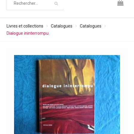
Livres et collections
Catalogues
Catalogues
Dialogue ininterrompu.