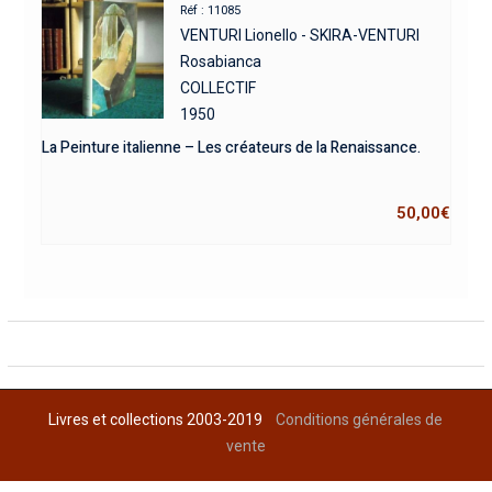
Réf : 11085
VENTURI Lionello - SKIRA-VENTURI
Rosabianca
COLLECTIF
1950
La Peinture italienne – Les créateurs de la Renaissance.
50,00
€
Livres et collections 2003-2019
Conditions générales de
vente