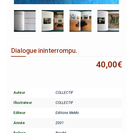
Dialogue ininterrompu.
40,00
€
Auteur
COLLECTIF
Illustrateur
COLLECTIF
Editeur
Editions MeMo
Année
2001