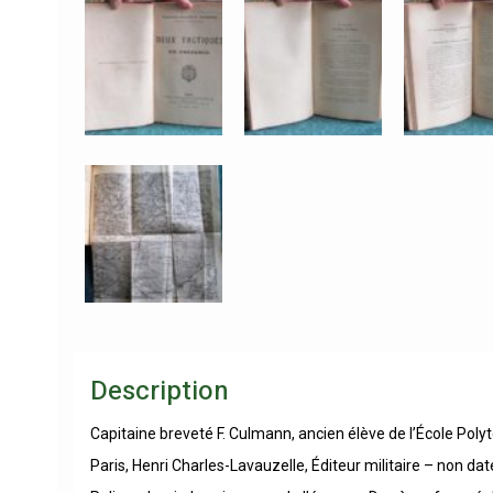
Description
Capitaine breveté F. Culmann, ancien élève de l’École Poly
Paris, Henri Charles-Lavauzelle, Éditeur militaire – non dat