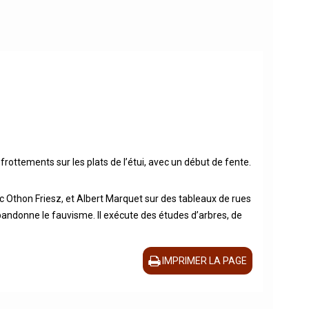
ottements sur les plats de l’étui, avec un début de fente.
ec Othon Friesz, et Albert Marquet sur des tableaux de rues
bandonne le fauvisme. Il exécute des études d’arbres, de
IMPRIMER LA PAGE