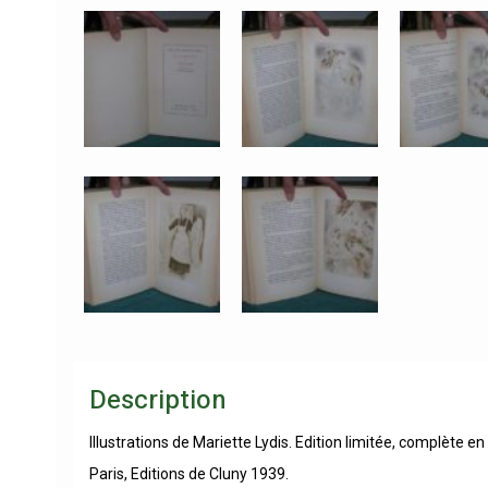
Description
Illustrations de Mariette Lydis. Edition limitée, complète en
Paris, Editions de Cluny 1939.