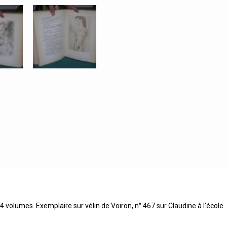
 4 volumes. Exemplaire sur vélin de Voiron, n° 467 sur Claudine à l’école .