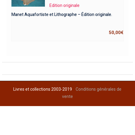
Edition originale
Manet Aquafortiste et Lithographe – Édition originale.
50,00
€
Livres et collections 2003-2019
Conditions générales de
vente