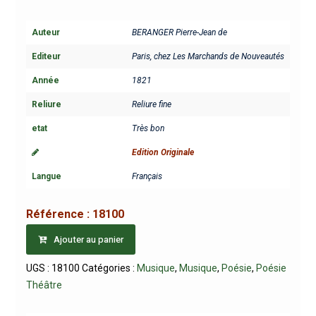
Auteur
BERANGER Pierre-Jean de
Editeur
Paris, chez Les Marchands de Nouveautés
Année
1821
Reliure
Reliure fine
etat
Très bon
Edition Originale
Langue
Français
Référence :
18100
Ajouter au panier
UGS :
18100
Catégories :
Musique
,
Musique
,
Poésie
,
Poésie
Théâtre