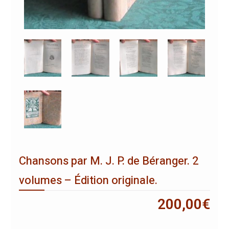
Chansons par M. J. P. de Béranger. 2
volumes – Édition originale.
200,00
€