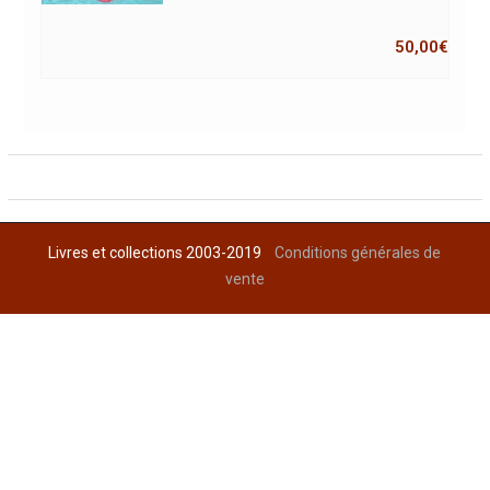
50,00
€
Livres et collections 2003-2019
Conditions générales de
vente