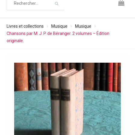
Livres et collections
Musique
Musique
Chansons par M. J. P. de Béranger. 2 volumes – Édition
originale.