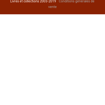
Livres et collections 2003-2019
Conditions générales de
vente