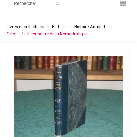
Livres et collections
Histoire
Histoire Antiquité
Ce qu’il faut connaitre de la Rome Antique.