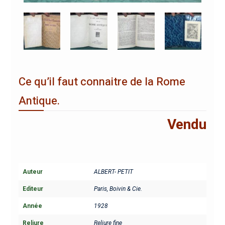
Ce qu’il faut connaitre de la Rome
Antique.
Vendu
Auteur
ALBERT- PETIT
Editeur
Paris, Boivin & Cie.
Année
1928
Reliure
Reliure fine