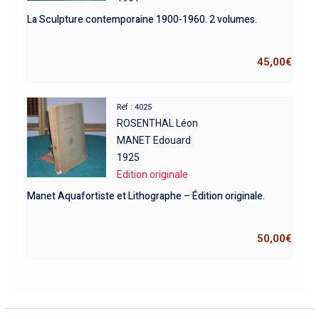
La Sculpture contemporaine 1900-1960. 2 volumes.
45,00
€
Réf : 4025
ROSENTHAL Léon
MANET Edouard
1925
Edition originale
Manet Aquafortiste et Lithographe – Édition originale.
50,00
€