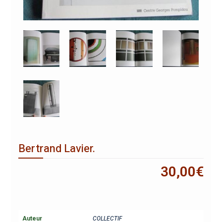
Bertrand Lavier.
30,00
€
Auteur
COLLECTIF