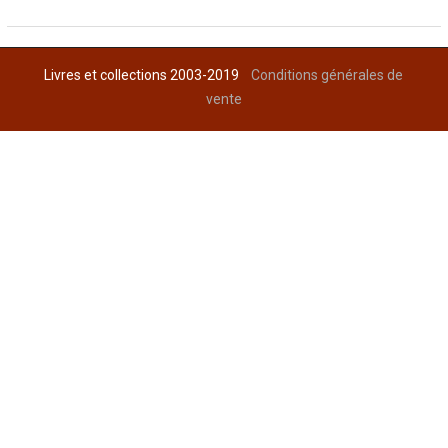
Livres et collections 2003-2019
Conditions générales de
vente