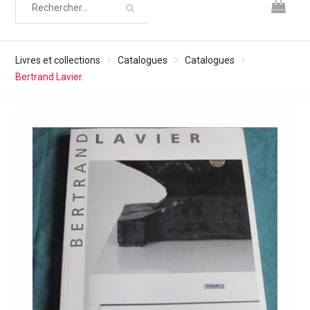
Livres et collections
Catalogues
Catalogues
Bertrand Lavier.