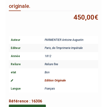
originale.
450,00
€
Auteur
PARMENTIER Antoine Augustin
Editeur
Paris, de l'Imprimerie Impériale
Année
1812
Reliure
Reliure fine
etat
Bon
Edition Originale
Langue
Français
Référence :
16306