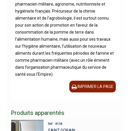
pharmacien militaire, agronome, nutritionniste et
hygiéniste français. Précurseur de la chimie
alimentaire et de l’agrobiologie, il est surtout connu
pour son action de promotion en faveur de la
consommation de la pomme de terre dans
l’alimentation humaine, mais aussi pour ses travaux
sur l’hygiène alimentaire, l’utilisation de nouveaux
aliments durant les fréquentes périodes de famine et
comme pharmacien militaire (avec un rôle éminent
dans l’organisation pharmaceutique du service de
santé sous l’Empire).
IMPRIMER LA PAGE
Produits apparentés
Réf : 8158
SAINT GOBAIN