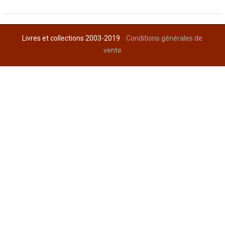
Livres et collections 2003-2019
Conditions générales de
vente