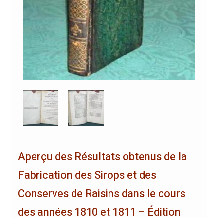
Aperçu des Résultats obtenus de la
Fabrication des Sirops et des
Conserves de Raisins dans le cours
des années 1810 et 1811 – Édition