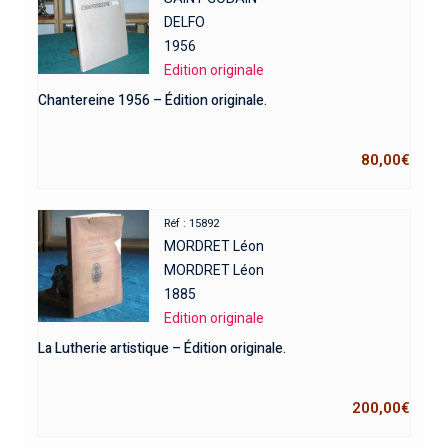
DELFO
1956
Edition originale
Chantereine 1956 – Édition originale.
80,00
€
Réf : 15892
MORDRET Léon
MORDRET Léon
1885
Edition originale
La Lutherie artistique – Édition originale.
200,00
€