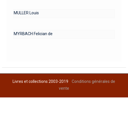
MULLER Louis
MYRBACH Felician de
Livres et collections 2003-2019
Conditions générales de
vente