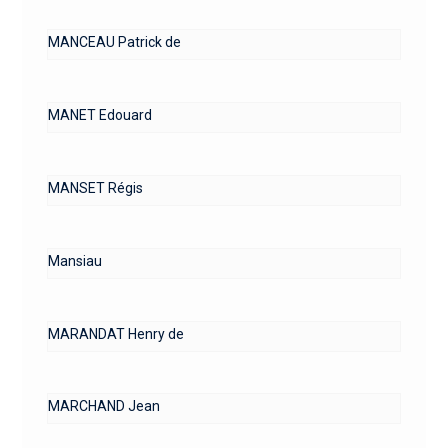
MANCEAU Patrick de
MANET Edouard
MANSET Régis
Mansiau
MARANDAT Henry de
MARCHAND Jean