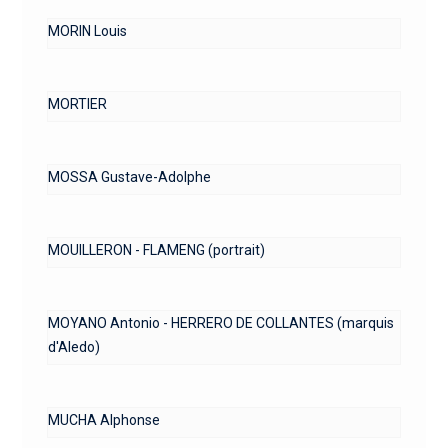
MORIN Louis
MORTIER
MOSSA Gustave-Adolphe
MOUILLERON - FLAMENG (portrait)
MOYANO Antonio - HERRERO DE COLLANTES (marquis
d'Aledo)
MUCHA Alphonse