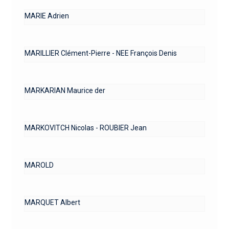
MARIE Adrien
MARILLIER Clément-Pierre - NEE François Denis
MARKARIAN Maurice der
MARKOVITCH Nicolas - ROUBIER Jean
MAROLD
MARQUET Albert