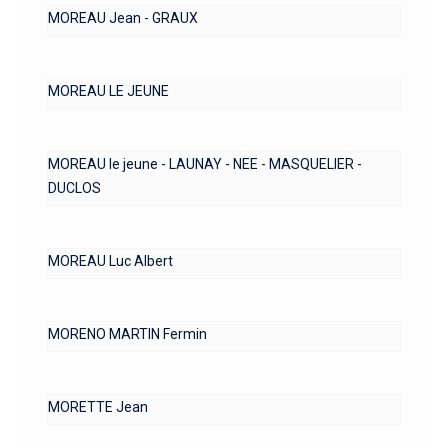
MOREAU Jean - GRAUX
MOREAU LE JEUNE
MOREAU le jeune - LAUNAY - NEE - MASQUELIER -
DUCLOS
MOREAU Luc Albert
MORENO MARTIN Fermin
MORETTE Jean