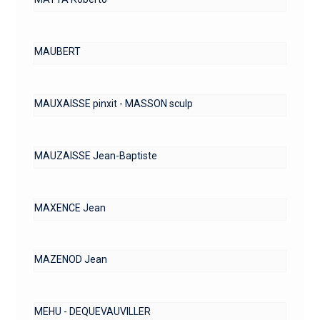
MAUBERT
MAUXAISSE pinxit - MASSON sculp
MAUZAISSE Jean-Baptiste
MAXENCE Jean
MAZENOD Jean
MEHU - DEQUEVAUVILLER