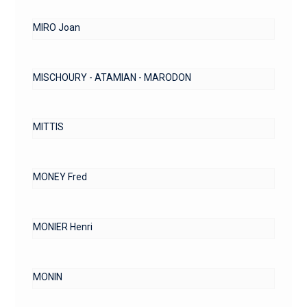
MIRO Joan
MISCHOURY - ATAMIAN - MARODON
MITTIS
MONEY Fred
MONIER Henri
MONIN