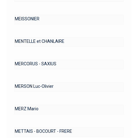
MEISSONIER
MENTELLE et CHANLAIRE
MERCORUS - SAXIUS
MERSON Luc-Olivier
MERZ Mario
METTAIS - BOCOURT - FRERE