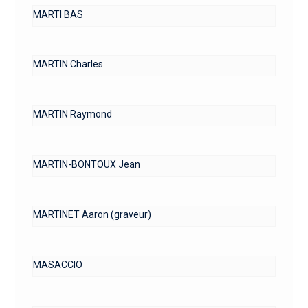
MARTI BAS
MARTIN Charles
MARTIN Raymond
MARTIN-BONTOUX Jean
MARTINET Aaron (graveur)
MASACCIO