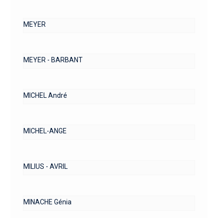
MEYER
MEYER - BARBANT
MICHEL André
MICHEL-ANGE
MILIUS - AVRIL
MINACHE Génia