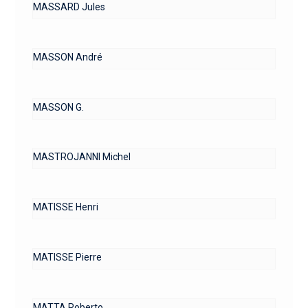
MASSARD Jules
MASSON André
MASSON G.
MASTROJANNI Michel
MATISSE Henri
MATISSE Pierre
MATTA Roberto