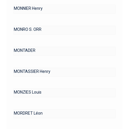
MONNIER Henry
MONRO S. ORR
MONTADER
MONTASSIER Henry
MONZIES Louis
MORDRET Léon