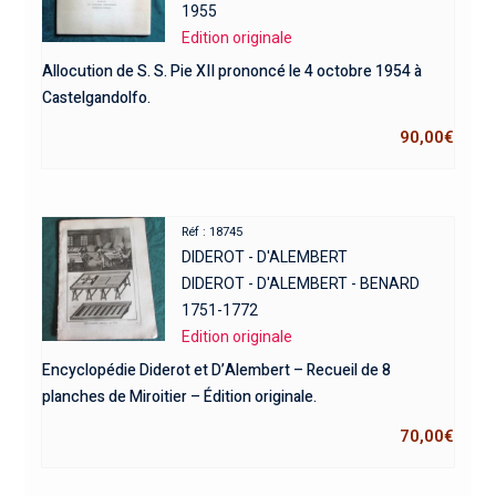
1955
Edition originale
Allocution de S. S. Pie XII prononcé le 4 octobre 1954 à
Castelgandolfo.
90,00
€
Réf : 18745
DIDEROT - D'ALEMBERT
DIDEROT - D'ALEMBERT - BENARD
1751-1772
Edition originale
Encyclopédie Diderot et D’Alembert – Recueil de 8
planches de Miroitier – Édition originale.
70,00
€