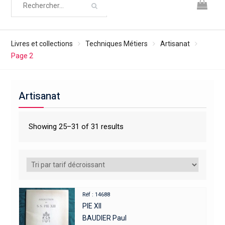
Livres et collections
Techniques Métiers
Artisanat
Page 2
Artisanat
Showing 25–31 of 31 results
Réf : 14688
PIE XII
BAUDIER Paul