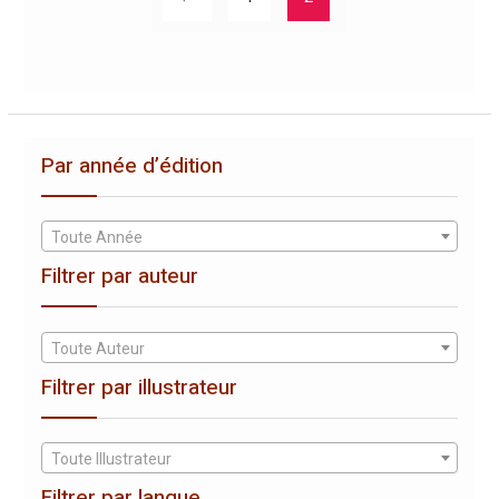
Par année d’édition
Toute Année
Filtrer par auteur
Toute Auteur
Filtrer par illustrateur
Toute Illustrateur
Filtrer par langue