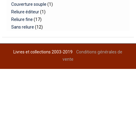
Couverture souple
(1)
Reliure éditeur
(1)
Reliure fine
(17)
Sans reliure
(12)
Livres et collections 2003-2019
Conditions générales de
vente