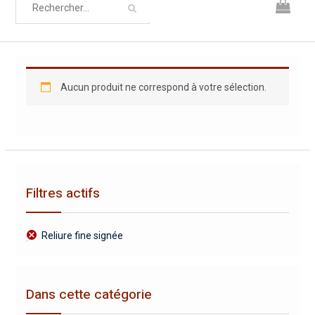
Aucun produit ne correspond à votre sélection.
Filtres actifs
Reliure fine signée
Dans cette catégorie