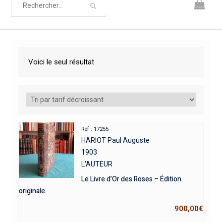
Voici le seul résultat
Réf : 17255
HARIOT Paul Auguste
1903
L'AUTEUR
Le Livre d’Or des Roses – Édition
originale.
900,00
€