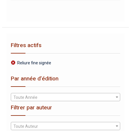
Filtres actifs
Reliure fine signée
Par année d’édition
Toute Année
Filtrer par auteur
Toute Auteur