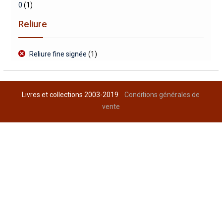
0
(1)
Reliure
Reliure fine signée
(1)
Livres et collections 2003-2019
Conditions générales de
vente