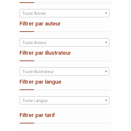
Toute Année
Filtrer par auteur
Toute Auteur
Filtrer par illustrateur
Toute Illustrateur
Filtrer par langue
Toute Langue
Filtrer par tarif