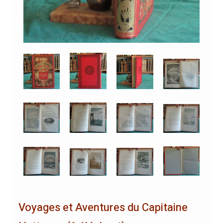
Voyages et Aventures du Capitaine