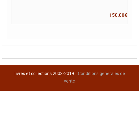
150,00
€
Livres et collections 2003-2019
Conditions générales de
vente