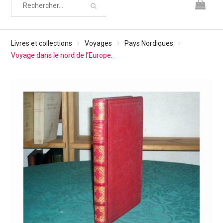
Livres et collections
Voyages
Pays Nordiques
Voyage dans le nord de l’Europe.