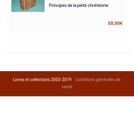
Principes de la piété chrétienne.
50,00
€
Livres et collections 2003-2019
Conditions générales de
vente