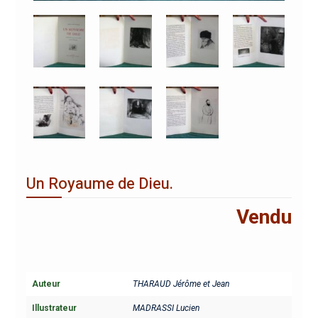
Un Royaume de Dieu.
Vendu
Auteur
THARAUD Jérôme et Jean
Illustrateur
MADRASSI Lucien