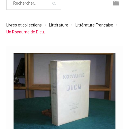
Livres et collections
Littérature
Littérature Française
Un Royaume de Dieu.