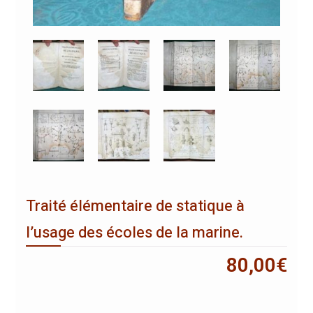
Traité élémentaire de statique à
l’usage des écoles de la marine.
80,00
€