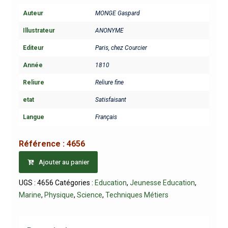
Auteur
MONGE Gaspard
Illustrateur
ANONYME
Editeur
Paris, chez Courcier
Année
1810
Reliure
Reliure fine
etat
Satisfaisant
Langue
Français
Référence :
4656
Ajouter au panier
UGS :
4656
Catégories :
Education
,
Jeunesse Education
,
Marine
,
Physique
,
Science
,
Techniques Métiers